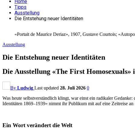
Home
Tipps
Ausstellung
Die Entstehung neuer Identitäten
«Portait de Maurice Deriaz», 1907, Gustave Courtois; «Autopo
Ausstellung
Die Entstehung neuer Identitäten
Die Ausstellung «The First Homosexual
By
Ludwig
Last updated
28. Juli 2026
0
Was heute selbstverständlich klingt, war einst ein radikaler Gedanke:
Identitäten 1869–1939» nimmt ihr Publikum mit auf eine Zeitreise 
Ein Wort verändert die Welt