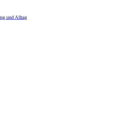
ng und Alltag