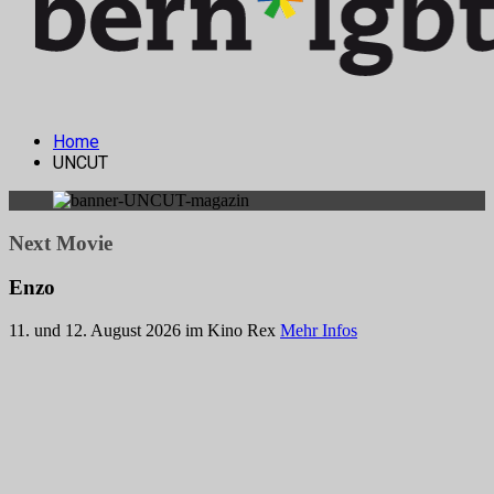
Home
UNCUT
Next Movie
Enzo
11. und 12. August 2026 im Kino Rex
Mehr Infos