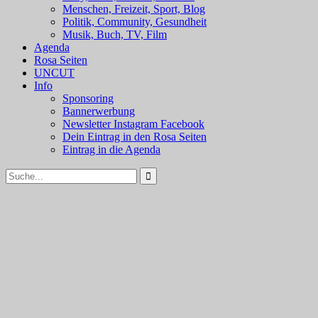
Menschen, Freizeit, Sport, Blog
Politik, Community, Gesundheit
Musik, Buch, TV, Film
Agenda
Rosa Seiten
UNCUT
Info
Sponsoring
Bannerwerbung
Newsletter Instagram Facebook
Dein Eintrag in den Rosa Seiten
Eintrag in die Agenda