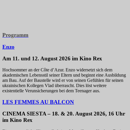
Programm
Enzo
Am 11. und 12. August 2026 im Kino Rex
Hochsommer an der Côte d’Azur. Enzo widersetzt sich dem
akademischen Lebensstil seiner Eltern und beginnt eine Ausbildung
am Bau. Auf der Baustelle wird er von seinen Gefühlen für seinen
ukrainischen Kollegen Vlad überrascht. Dies löst weitere
existentielle Verunsicherungen bei dem Teenager aus.
LES FEMMES AU BALCON
CINEMA SIESTA – 18. & 20. August 2026, 16 Uhr
im Kino Rex