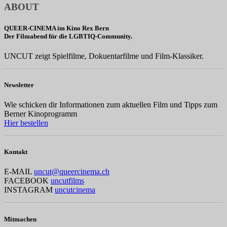
ABOUT
QUEER-CINEMA im Kino Rex Bern
Der Filmabend für die LGBTIQ-Community.
UNCUT zeigt Spielfilme, Dokuentarfilme und Film-Klassiker.
Newsletter
Wie schicken dir Informationen zum aktuellen Film und Tipps zum
Berner Kinoprogramm
Hier bestellen
Kontakt
E-MAIL
uncut@queercinema.ch
FACEBOOK
uncutfilms
INSTAGRAM
uncutcinema
Mitmachen