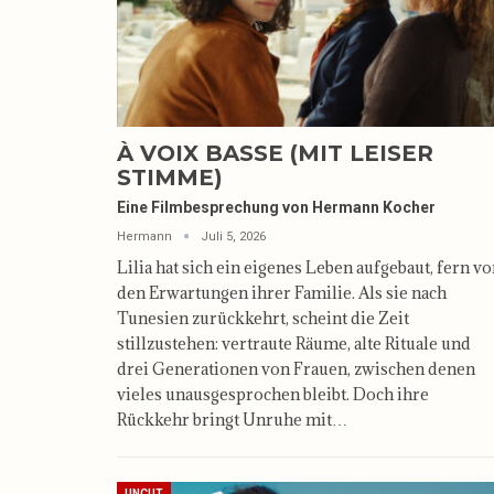
À VOIX BASSE (MIT LEISER
STIMME)
Eine Filmbesprechung von Hermann Kocher
Hermann
Juli 5, 2026
Lilia hat sich ein eigenes Leben aufgebaut, fern v
den Erwartungen ihrer Familie. Als sie nach
Tunesien zurückkehrt, scheint die Zeit
stillzustehen: vertraute Räume, alte Rituale und
drei Generationen von Frauen, zwischen denen
vieles unausgesprochen bleibt. Doch ihre
Rückkehr bringt Unruhe mit…
UNCUT