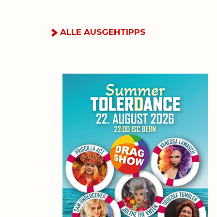
ALLE AUSGEHTIPPS