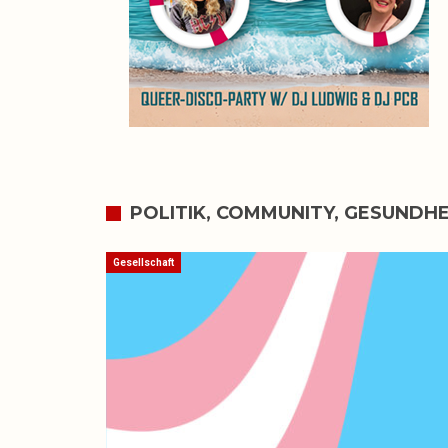
POLITIK, COMMUNITY, GESUNDHE
Gesellschaft