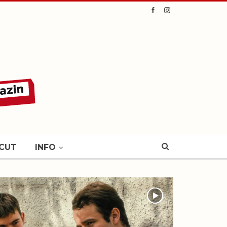
CUT
INFO