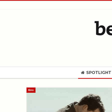
SPOTLIGHT
Kino