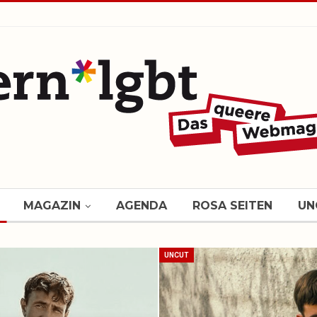
MAGAZIN
AGENDA
ROSA SEITEN
UN
UNCUT