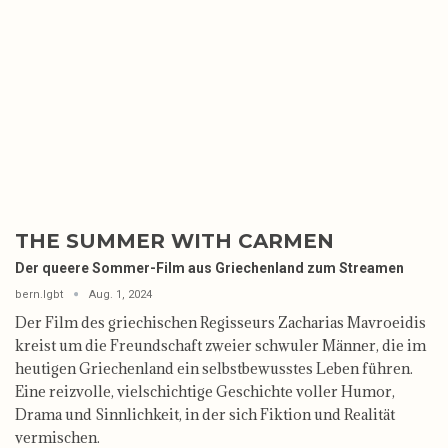
THE SUMMER WITH CARMEN
Der queere Sommer-Film aus Griechenland zum Streamen
bern.lgbt
Aug. 1, 2024
Der Film des griechischen Regisseurs Zacharias Mavroeidis
kreist um die Freundschaft zweier schwuler Männer, die im
heutigen Griechenland ein selbstbewusstes Leben führen.
Eine reizvolle, vielschichtige Geschichte voller Humor,
Drama und Sinnlichkeit, in der sich Fiktion und Realität
vermischen.