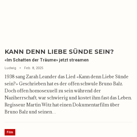
KANN DENN LIEBE SÜNDE SEIN?
«Im Schatten der Träume» jetzt streamen
Ludwig
Feb. 8, 2025
1938 sang Zarah Leander das Lied «Kann denn Liebe Sünde
sein?» Geschrieben hat es der offen schwule Bruno Balz.
Doch offen homosexuell zu sein während der
Naziherrschaft, war schwierig und kostet ihm fast das Leben.
Regisseur Martin Witz hat einen Dokumentarfilm über
Bruno Balz und seinen…
Film