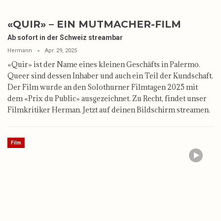
«QUIR» – EIN MUTMACHER-FILM
Ab sofort in der Schweiz streambar
Hermann
Apr. 29, 2025
«Quir» ist der Name eines kleinen Geschäfts in Palermo.
Queer sind dessen Inhaber und auch ein Teil der Kundschaft.
Der Film wurde an den Solothurner Filmtagen 2025 mit
dem «Prix du Public» ausgezeichnet. Zu Recht, findet unser
Filmkritiker Herman. Jetzt auf deinen Bildschirm streamen.
Film