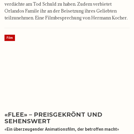
verdächte am Tod Schuld zu haben. Zudem verbietet
Orlandos Famile ihr an der Beisetzung ihres Geliebten
teilzunehmen. Eine Film­besprechung von Hermann Kocher.
Film
«FLEE» – PREISGEKRÖNT UND
SEHENSWERT
«Ein überzeugender Animationsfilm, der betroffen macht»