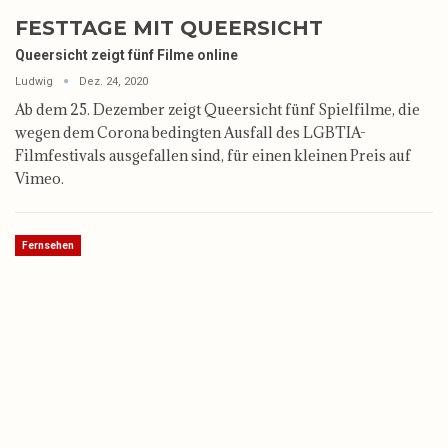
FESTTAGE MIT QUEERSICHT
Queersicht zeigt fünf Filme online
Ludwig
Dez. 24, 2020
Ab dem 25. Dezember zeigt Queersicht fünf Spielfilme, die
wegen dem Corona bedingten Ausfall des LGBTIA-
Filmfestivals ausgefallen sind, für einen kleinen Preis auf
Vimeo.
Fernsehen