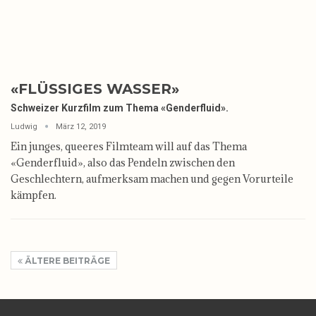
«FLÜSSIGES WASSER»
Schweizer Kurzfilm zum Thema «Genderfluid».
Ludwig
März 12, 2019
Ein junges, queeres Filmteam will auf das Thema
«Genderfluid», also das Pendeln zwischen den
Geschlechtern, aufmerksam machen und gegen Vorurteile
kämpfen.
ÄLTERE BEITRÄGE