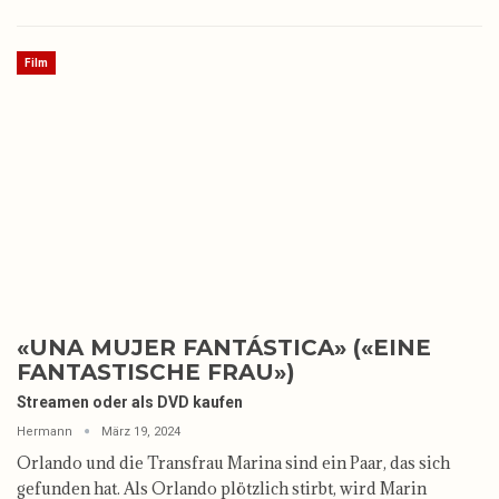
Film
«UNA MUJER FANTÁSTICA» («EINE
FANTASTISCHE FRAU»)
Streamen oder als DVD kaufen
Hermann
März 19, 2024
Orlando und die Transfrau Marina sind ein Paar, das sich
gefunden hat. Als Orlando plötzlich stirbt, wird Marin