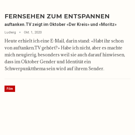
FERNSEHEN ZUM ENTSPANNEN
auftanken.TV zeigt im Oktober «Der Kreis» und «Moritz»
Ludwig
Okt. 1, 2020
Heute erhielt ich eine E-Mail, darin stand: «Habt ihr schon
von auftanken.TV gehört?» Habe ich nicht, aber es machte
mich neugierig, besonders weil sie auch darauf hinwiesen,
dass im Oktober Gender und Identität ein
Schwerpunktthema sein wird auf ihrem Sender.
Film