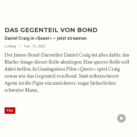
DAS GEGENTEIL VON BOND
Daniel Craig in «Queer» — jetzt streamen
Ludwig
Feb. 15, 2025
Der James-Bond-Darsteller Daniel Craig tut alles dafür, das
Macho-Image dieser Rolle abzulegen. Eine queere Rolle soll
dabei helfen. In Guadagninos Film «Queer» spiel Craig
sowas wie das Gegenteil von Bond. Statt selbstsicherer
Agent, ist die Figur ein unsicherer, sogar lächerlicher,
schwuler Mann,…
Film