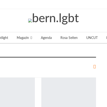
tlight
Magazin
Agenda
Rosa Seiten
UNCUT