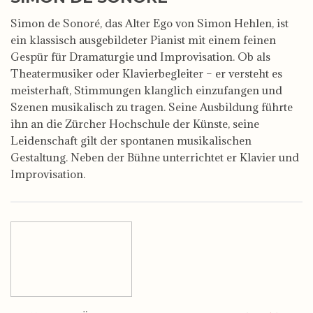
Simon de Sonoré, das Alter Ego von Simon Hehlen, ist
ein klassisch ausgebildeter Pianist mit einem feinen
Gespür für Dramaturgie und Improvisation. Ob als
Theatermusiker oder Klavierbegleiter – er versteht es
meisterhaft, Stimmungen klanglich einzufangen und
Szenen musikalisch zu tragen. Seine Ausbildung führte
ihn an die Zürcher Hochschule der Künste, seine
Leidenschaft gilt der spontanen musikalischen
Gestaltung. Neben der Bühne unterrichtet er Klavier und
Improvisation.