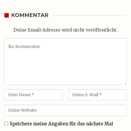
KOMMENTAR
Deine Email-Adresse wird nicht veröffentlicht.
Speichere meine Angaben für das nächste Mal