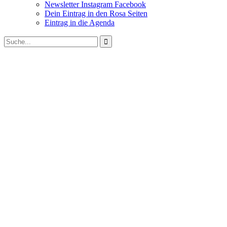
Newsletter Instagram Facebook
Dein Eintrag in den Rosa Seiten
Eintrag in die Agenda