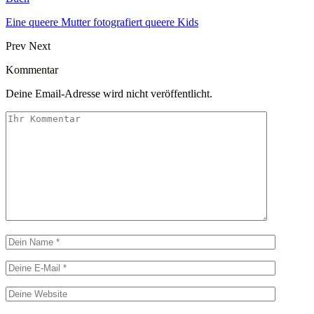
Eine queere Mutter fotografiert queere Kids
Prev
Next
Kommentar
Deine Email-Adresse wird nicht veröffentlicht.