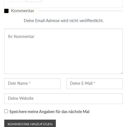
Kommentar
Deine Email-Adresse wird nicht veröffentlicht.
Speichere meine Angaben für das nächste Mal