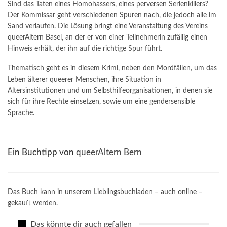
Sind das Taten eines Homohassers, eines perversen Serienkillers?
Der Kommissar geht verschiedenen Spuren nach, die jedoch alle im
Sand verlaufen. Die Lösung bringt eine Veranstaltung des Vereins
queerAltern Basel, an der er von einer Teilnehmerin zufällig einen
Hinweis erhält, der ihn auf die richtige Spur führt.
Thematisch geht es in diesem Krimi, neben den Mordfällen, um das
Leben älterer queerer Menschen, ihre Situation in
Altersinstitutionen und um Selbsthilfeorganisationen, in denen sie
sich für ihre Rechte einsetzen, sowie um eine gendersensible
Sprache.
Ein Buchtipp von
queerAltern Bern
Das Buch kann in unserem Lieblingsbuchladen – auch
online
–
gekauft werden.
Das könnte dir auch gefallen