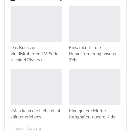
Das Buch zur
Einsamkeit – die
vieldiskutierten TV-Serie
Herausforderung unserer
«Heated Rivalry»
Zeit
«Man kann die Liebe nicht
Eine queere Mutter
stärker erleben»
fotografiert queere Kids
PREV
NEXT