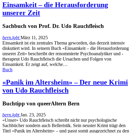
Einsamkeit – die Herausforderung
unserer Zeit
Sachbuch von Prof. Dr. Udo Rauchfleisch
bern.lgbt
März 11, 2025
Einsamkeit ist ein zentrales Thema geworden, das derzeit intensiv
diskutiert wird. In seinem Buch «Einsamkeit – die Herausforderung
unserer Zeit» beschreibt der renommierte Psychoanalytiker und -
therapeut Udo Rauchfleisch die Ursachen und Folgen von
Einsamkeit. Er zeigt auf, welche…
Buch
«Panik im Altersheim» – Der neue Krimi
von Udo Rauchfleisch
Buchtipp von queerAltern Bern
bern.lgbt
Jan. 23, 2025
«Unser» Udo Rauchfleisch schreibt nicht nur psychologische
Sachbücher sondern auch Belleristik. Sein neuster Krimi trägt den
Titel «Panik im Altersheim» – und passt somit ausgezeichnet zu den