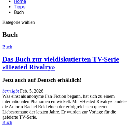
Home
Tipps
Buch
Kategorie wählen
Buch
Buch
Das Buch zur vieldiskutierten TV-Serie
«Heated Rivalry»
Jetzt auch auf Deutsch erhältlich!
bern.lgbt
Feb. 5, 2026
Was einst als anonyme Fan-Fiction begann, hat sich zu einem
internationalen Phänomen entwickelt: Mit «Heated Rivalry» landete
die Autorin Rachel Reid einen der erfolgreichsten queeren
Liebesromane der letzten Jahre. Er wurden zur Vorlage für die
gefeierte TV-Serie.
Buch