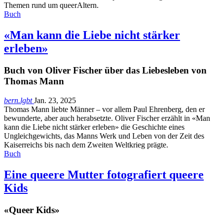
Themen rund um queerAltern.
Buch
«Man kann die Liebe nicht stärker
erleben»
Buch von Oliver Fischer über das Liebesleben von
Thomas Mann
bern.lgbt
Jan. 23, 2025
Thomas Mann liebte Männer – vor allem Paul Ehrenberg, den er
bewunderte, aber auch herabsetzte. Oliver Fischer erzählt in «Man
kann die Liebe nicht stärker erleben» die Geschichte eines
Ungleichgewichts, das Manns Werk und Leben von der Zeit des
Kaiserreichs bis nach dem Zweiten Weltkrieg prägte.
Buch
Eine queere Mutter fotografiert queere
Kids
«Queer Kids»