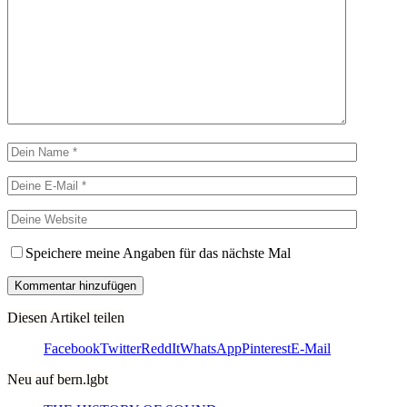
Speichere meine Angaben für das nächste Mal
Diesen Artikel teilen
Facebook
Twitter
ReddIt
WhatsApp
Pinterest
E-Mail
Neu auf bern.lgbt