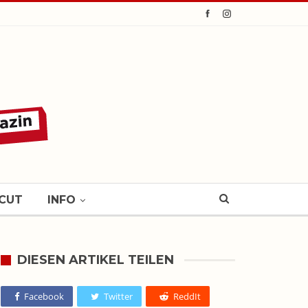
CUT
INFO
DIESEN ARTIKEL TEILEN
Facebook
Twitter
ReddIt