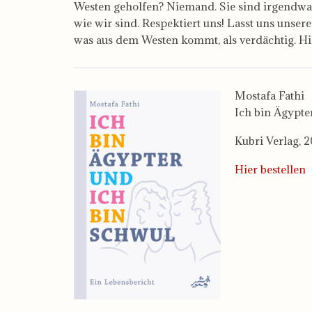
Westen geholfen? Niemand. Sie sind irgendwan
wie wir sind. Respektiert uns! Lasst uns unsere
was aus dem Westen kommt, als verdächtig. Hi
Mostafa Fathi
Ich bin Ägypte
Kubri Verlag, 2
Hier bestellen