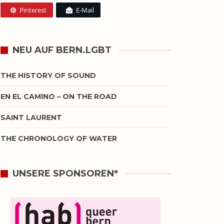
Pinterest
E-Mail
NEU AUF BERN.LGBT
THE HISTORY OF SOUND
EN EL CAMINO – ON THE ROAD
SAINT LAURENT
THE CHRONOLOGY OF WATER
UNSERE SPONSOREN*