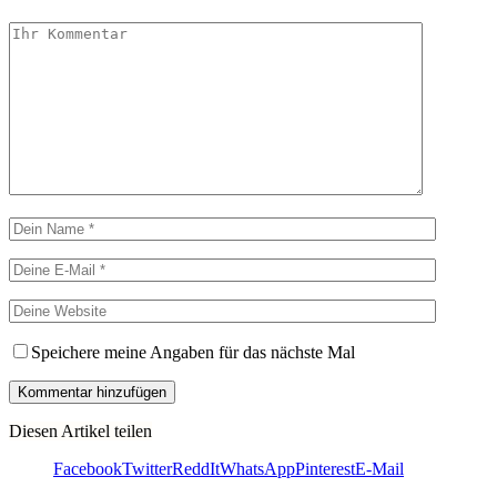
Speichere meine Angaben für das nächste Mal
Diesen Artikel teilen
Facebook
Twitter
ReddIt
WhatsApp
Pinterest
E-Mail