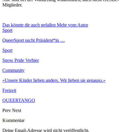
Mitglieder.
Das könnte dir auch gefallen
Mehr vom Autor
Sport
QueerSport sucht Präsident*in …
Sport
Snow Pride Verbier
Community
«Unsere Kinder lieben anders. Wir lieben sie genauso.»
Freizeit
QUEERTANGO
Prev
Next
Kommentar
Deine Email-Adresse wird nicht veröffentlicht.