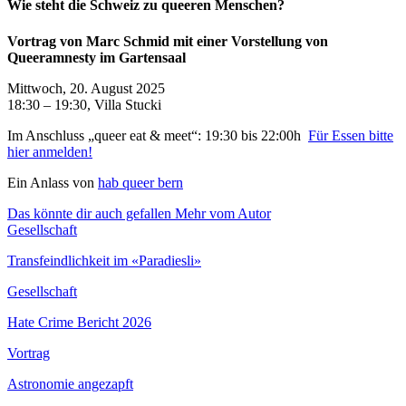
Wie steht die Schweiz zu queeren Menschen?
Vortrag von Marc Schmid mit einer Vorstellung von
Queeramnesty im Gartensaal
Mittwoch, 20. August 2025
18:30 – 19:30, Villa Stucki
Im Anschluss „queer eat & meet“: 19:30 bis 22:00h
Für Essen bitte
hier anmelden!
Ein Anlass von
hab queer bern
Das könnte dir auch gefallen
Mehr vom Autor
Gesellschaft
Transfeindlichkeit im «Paradiesli»
Gesellschaft
Hate Crime Bericht 2026
Vortrag
Astronomie angezapft