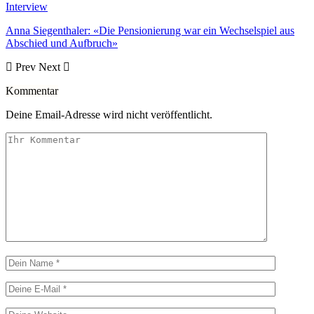
Interview
Anna Siegenthaler: «Die Pensionierung war ein Wechselspiel aus
Abschied und Aufbruch»
Prev
Next
Kommentar
Deine Email-Adresse wird nicht veröffentlicht.