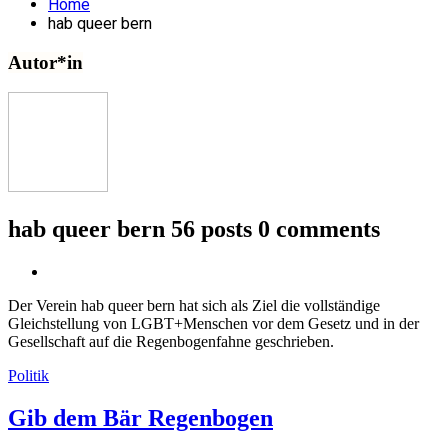
Home
hab queer bern
Autor*in
hab queer bern
56 posts
0 comments
Der Verein hab queer bern hat sich als Ziel die vollständige
Gleichstellung von LGBT+Menschen vor dem Gesetz und in der
Gesellschaft auf die Regenbogenfahne geschrieben.
Politik
Gib dem Bär Regenbogen