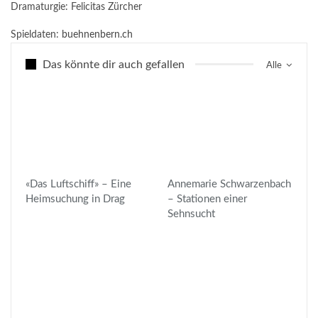
Dramaturgie: Felicitas Zürcher
Spieldaten:
buehnenbern.ch
Das könnte dir auch gefallen
Alle
«Das Luftschiff» – Eine
Annemarie Schwarzenbach
Heimsuchung in Drag
– Stationen einer
Sehnsucht