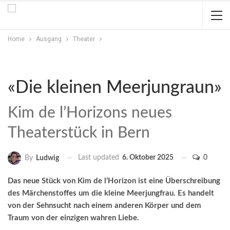
Home
Ausgang
Theater
«Die kleinen Meerjungraun»
Kim de l’Horizons neues
Theaterstück in Bern
Last updated
6. Oktober 2025
0
By
Ludwig
Das neue Stück von Kim de l’Horizon ist eine Überschrei­bung
des Märchenstoffes um die kleine Meerjungfrau. Es handelt
von der Sehnsucht nach einem anderen Körper und dem
Traum von der einzigen wahren Liebe.