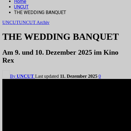
Home
UNCUT
THE WEDDING BANQUET
UNCUT
UNCUT Archiv
THE WEDDING BANQUET
Am 9. und 10. Dezember 2025 im Kino
Rex
By
UNCUT
Last updated
11. Dezember 2025
0