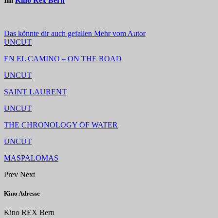
Im
Kino Rex Bern
Das könnte dir auch gefallen
Mehr vom Autor
UNCUT
EN EL CAMINO – ON THE ROAD
UNCUT
SAINT LAURENT
UNCUT
THE CHRONOLOGY OF WATER
UNCUT
MASPALOMAS
Prev
Next
Kino Adresse
Kino REX Bern