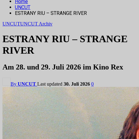
Home
UNCUT
ESTRANY RIU – STRANGE RIVER
UNCUT
UNCUT Archiv
ESTRANY RIU – STRANGE
RIVER
Am 28. und 29. Juli 2026 im Kino Rex
By
UNCUT
Last updated
30. Juli 2026
0