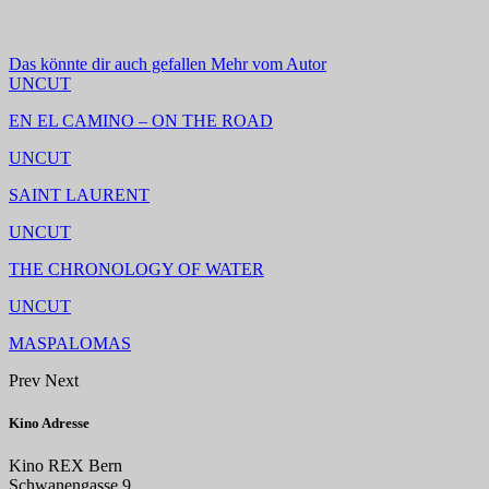
Das könnte dir auch gefallen
Mehr vom Autor
UNCUT
EN EL CAMINO – ON THE ROAD
UNCUT
SAINT LAURENT
UNCUT
THE CHRONOLOGY OF WATER
UNCUT
MASPALOMAS
Prev
Next
Kino Adresse
Kino REX Bern
Schwanengasse 9