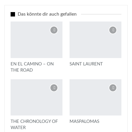
Das könnte dir auch gefallen
EN EL CAMINO – ON
SAINT LAURENT
THE ROAD
THE CHRONOLOGY OF
MASPALOMAS
WATER