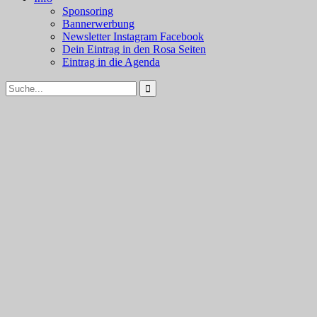
Sponsoring
Bannerwerbung
Newsletter Instagram Facebook
Dein Eintrag in den Rosa Seiten
Eintrag in die Agenda