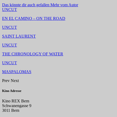
Das könnte dir auch gefallen
Mehr vom Autor
UNCUT
EN EL CAMINO – ON THE ROAD
UNCUT
SAINT LAURENT
UNCUT
THE CHRONOLOGY OF WATER
UNCUT
MASPALOMAS
Prev
Next
Kino Adresse
Kino REX Bern
Schwanengasse 9
3011 Bern