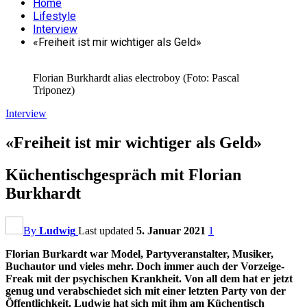
Home
Lifestyle
Interview
«Freiheit ist mir wichtiger als Geld»
Florian Burkhardt alias electroboy (Foto: Pascal
Triponez)
Interview
«Freiheit ist mir wichtiger als Geld»
Küchentischgespräch mit Florian
Burkhardt
By
Ludwig
Last updated
5. Januar 2021
1
Florian Burkardt war Model, Partyveranstalter, Musiker,
Buchautor und vieles mehr. Doch immer auch der Vorzeige-
Freak mit der psychischen Krankheit. Von all dem hat er jetzt
genug und verabschiedet sich mit einer letzten Party von der
Öffentlichkeit. Ludwig hat sich mit ihm am Küchentisch