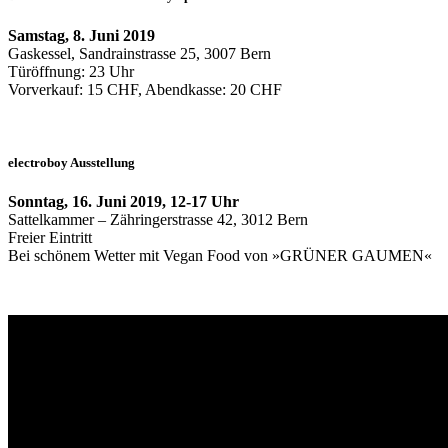
Samstag, 8. Juni 2019
Gaskessel, Sandrainstrasse 25, 3007 Bern
Türöffnung: 23 Uhr
Vorverkauf: 15 CHF, Abendkasse: 20 CHF
electroboy Ausstellung
Sonntag, 16. Juni 2019, 12-17 Uhr
Sattelkammer – Zähringerstrasse 42, 3012 Bern
Freier Eintritt
Bei schönem Wetter mit Vegan Food von »GRÜNER GAUMEN«