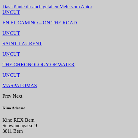
Das könnte dir auch gefallen
Mehr vom Autor
UNCUT
EN EL CAMINO – ON THE ROAD
UNCUT
SAINT LAURENT
UNCUT
THE CHRONOLOGY OF WATER
UNCUT
MASPALOMAS
Prev
Next
Kino Adresse
Kino REX Bern
Schwanengasse 9
3011 Bern