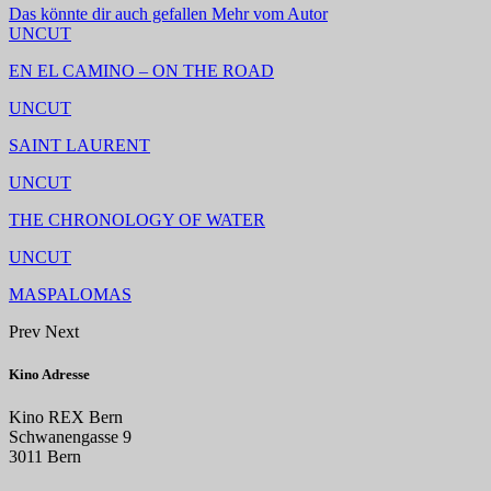
Das könnte dir auch gefallen
Mehr vom Autor
UNCUT
EN EL CAMINO – ON THE ROAD
UNCUT
SAINT LAURENT
UNCUT
THE CHRONOLOGY OF WATER
UNCUT
MASPALOMAS
Prev
Next
Kino Adresse
Kino REX Bern
Schwanengasse 9
3011 Bern