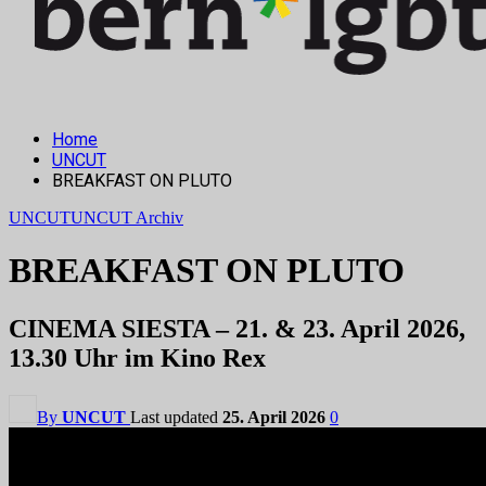
Home
UNCUT
BREAKFAST ON PLUTO
UNCUT
UNCUT Archiv
BREAKFAST ON PLUTO
CINEMA SIESTA – 21. & 23. April 2026,
13.30 Uhr im Kino Rex
By
UNCUT
Last updated
25. April 2026
0