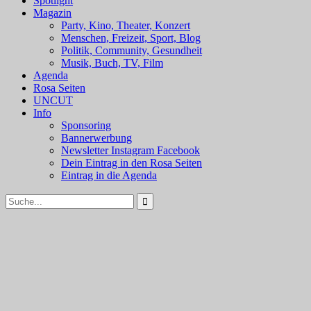
Spotlight
Magazin
Party, Kino, Theater, Konzert
Menschen, Freizeit, Sport, Blog
Politik, Community, Gesundheit
Musik, Buch, TV, Film
Agenda
Rosa Seiten
UNCUT
Info
Sponsoring
Bannerwerbung
Newsletter Instagram Facebook
Dein Eintrag in den Rosa Seiten
Eintrag in die Agenda