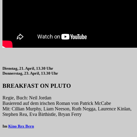
Dienstag, 21. April, 13.30 Uhr
Donnerstag, 23. April, 13.30 Uhr
BREAKFAST ON PLUTO
Regie, Buch: Neil Jordan
Basierend auf dem irischen Roman von Patrick McCabe
Mit: Cillian Murphy, Liam Neeson, Ruth Negga, Laurence Kinlan,
Stephen Rea, Eva Birthistle, Bryan Ferry
Im
Kino Rex Bern