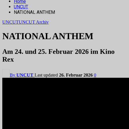
Home
UNCUT
NATIONAL ANTHEM
UNCUT
UNCUT Archiv
NATIONAL ANTHEM
Am 24. und 25. Februar 2026 im Kino
Rex
By
UNCUT
Last updated
26. Februar 2026
0