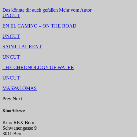
Das könnte dir auch gefallen
Mehr vom Autor
UNCUT
EN EL CAMINO – ON THE ROAD
UNCUT
SAINT LAURENT
UNCUT
THE CHRONOLOGY OF WATER
UNCUT
MASPALOMAS
Prev
Next
Kino Adresse
Kino REX Bern
Schwanengasse 9
3011 Bern