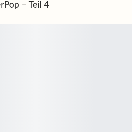
rPop – Teil 4