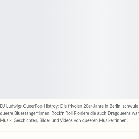
DJ Ludwigs QueerPop-Histroy: Die frivolen 20er-Jahre in Berlin, schwule
queere Bluessänger*innen, Rock’n’Roll Pioniere die auch Dragqueens wa
Musik, Geschichten, Bilder und Videos von queeren Musiker*innen.