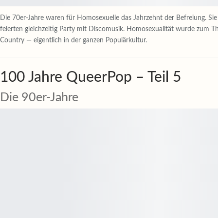
Die 70er-Jahre waren für Homosexuelle das Jahrzehnt der Befreiung. Sie
feierten gleichzeitig Party mit Discomusik. Homosexualität wurde zum T
Country — eigentlich in der ganzen Populärkultur.
100 Jahre QueerPop – Teil 5
Die 90er-Jahre