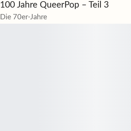
100 Jahre QueerPop – Teil 3
Die 70er-Jahre