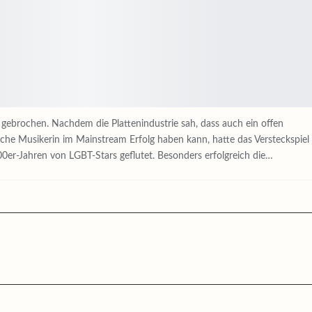
gebrochen. Nachdem die Plattenindustrie sah, dass auch ein offen
sche Musikerin im Mainstream Erfolg haben kann, hatte das Versteckspiel
00er-Jahren von LGBT-Stars geflutet. Besonders erfolgreich die…