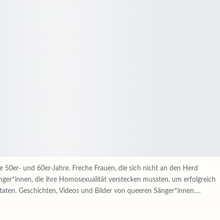
 50er- und 60er-Jahre. Freche Frauen, die sich nicht an den Herd
nger*innen, die ihre Homosexualität verstecken mussten, um erfolgreich
t taten. Geschichten, Videos und Bilder von queeren Sänger*innen.…