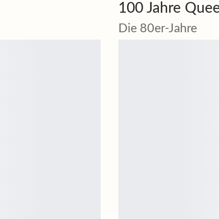
100 Jahre Quee
Die 80er-Jahre