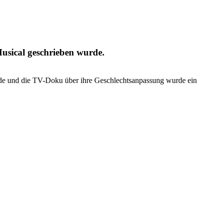
Musical geschrieben wurde.
fende und die TV-Doku über ihre Geschlechtsanpassung wurde ein