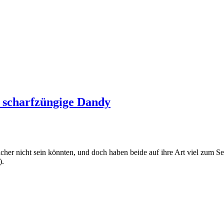
 scharfzüngige Dandy
licher nicht sein könnten, und doch haben beide auf ihre Art viel zum
).