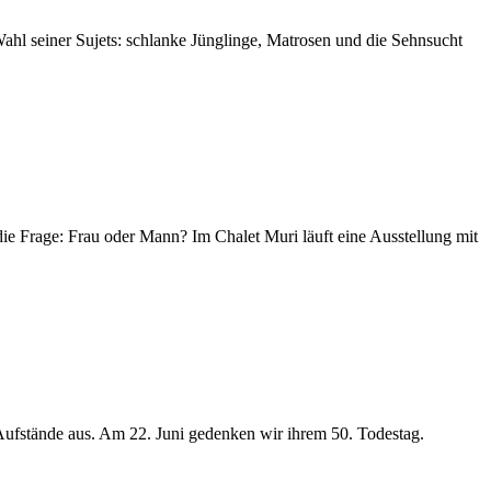
ahl seiner Sujets: schlanke Jünglinge, Matrosen und die Sehnsucht
e Frage: Frau oder Mann? Im Chalet Muri läuft eine Ausstellung mit
ufstände aus. Am 22. Juni gedenken wir ihrem 50. Todestag.