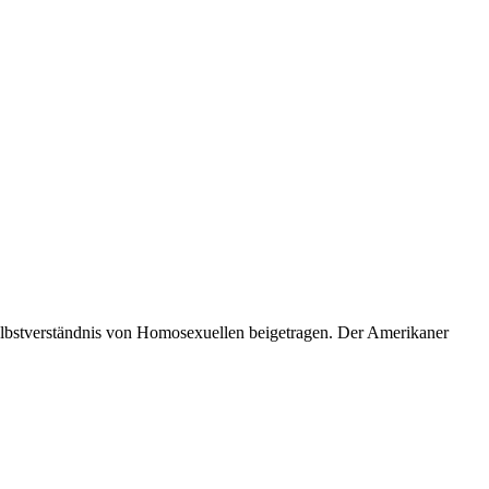
 Selbstverständnis von Homosexuellen beigetragen. Der Amerikaner