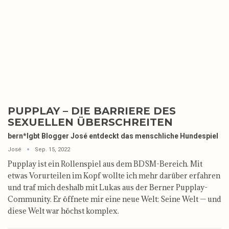
PUPPLAY – DIE BARRIERE DES
SEXUELLEN ÜBERSCHREITEN
bern*lgbt Blogger José entdeckt das menschliche Hundespiel
José
Sep. 15, 2022
Pupplay ist ein Rollenspiel aus dem BDSM-Bereich. Mit
etwas Vorurteilen im Kopf wollte ich mehr darüber erfahren
und traf mich deshalb mit Lukas aus der Berner Pupplay-
Community. Er öffnete mir eine neue Welt: Seine Welt — und
diese Welt war höchst komplex.