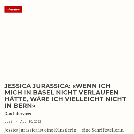
Interview
JESSICA JURASSICA: «WENN ICH
MICH IN BASEL NICHT VERLAUFEN
HÄTTE, WÄRE ICH VIELLEICHT NICHT
IN BERN»
Das Interview
José
Aug. 10, 2022
Jessica Jurassica ist eine Künstlerin — eine Schriftstellerin,