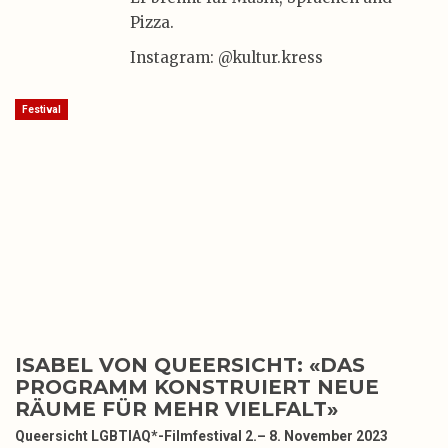
Pizza.
Instagram: @kultur.kress
Festival
ISABEL VON QUEERSICHT: «DAS
PROGRAMM KONSTRUIERT NEUE
RÄUME FÜR MEHR VIELFALT»
Queersicht LGBTIAQ*-Filmfestival 2.– 8. November 2023