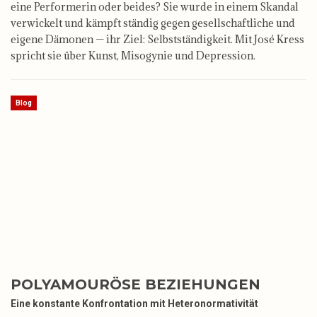
eine Performerin oder beides? Sie wurde in einem Skandal
verwickelt und kämpft ständig gegen gesellschaftliche und
eigene Dämonen — ihr Ziel: Selbstständigkeit. Mit José Kress
spricht sie über Kunst, Misogynie und Depression.
Blog
POLYAMOURÖSE BEZIEHUNGEN
Eine konstante Konfrontation mit Heteronormativität