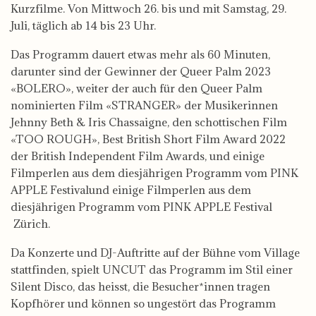
Kurzfilme. Von Mittwoch 26. bis und mit Samstag, 29.
Juli, täglich ab 14 bis 23 Uhr.
Das Programm dauert etwas mehr als 60 Minuten,
darunter sind der Gewinner der Queer Palm 2023
«BOLERO», weiter der auch für den Queer Palm
nominierten Film «STRANGER» der Musikerinnen
Jehnny Beth & Iris Chassaigne, den schottischen Film
«TOO ROUGH», Best British Short Film Award 2022
der British Independent Film Awards, und einige
Filmperlen aus dem diesjährigen Programm vom PINK
APPLE Festivalund einige Filmperlen aus dem
diesjährigen Programm vom PINK APPLE Festival
Zürich.
Da Konzerte und DJ-Auftritte auf der Bühne vom Village
stattfinden, spielt UNCUT das Programm im Stil einer
Silent Disco, das heisst, die Besucher*innen tragen
Kopfhörer und können so ungestört das Programm