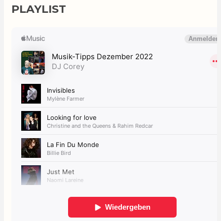
PLAYLIST