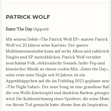
PATRICK WOLF
Enter The Day
(Apport)
Mit seinem Debüt «The Patrick Wolf EP» startete Patrick
Wolf vor 20 Jahren seine Karriere. Der queere
Multiinstrumentalist kann auf sechs Alben und zahlreiche
Singles und EP zurückblicken. Patrick Wolf verrührt
nonchalant Folk, elektronische Sounds, Indie-Pop und
klassischer Musik zu einem coolen Mix. «Enter the Day»,
seine erste neue Single seit 10 Jahren, ist ein
Appetithäppchen auf die im Frühling 2023 geplante neue
«The Night Safari». Der neue Song ist eine grandiose Ball
die von Wolfs Klavierspiel und dunklem Bariton getragen
wird. Die Kohlezeichnung eines Sperbers, die seine Mutte
vor ihrem Tod gemacht hatte, diente ihm als Inspiration.