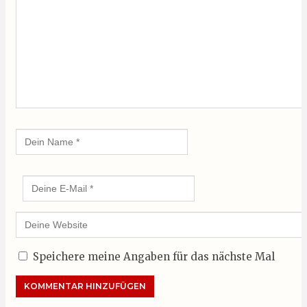
Speichere meine Angaben für das nächste Mal