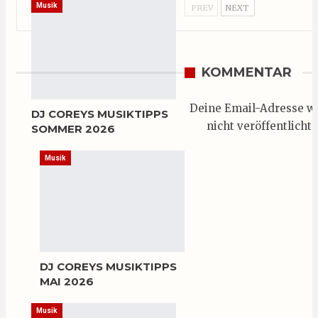
Musik
PREV
NEXT
KOMMENTAR
Deine Email-Adresse w
DJ COREYS MUSIKTIPPS
nicht veröffentlicht.
SOMMER 2026
Musik
DJ COREYS MUSIKTIPPS
MAI 2026
Musik