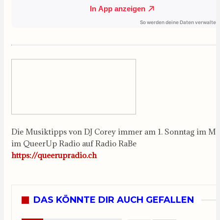
Die Musiktipps von DJ Corey immer am 1. Sonntag im Mo
im QueerUp Radio auf Radio RaBe
https://queerupradio.ch
DAS KÖNNTE DIR AUCH GEFALLEN