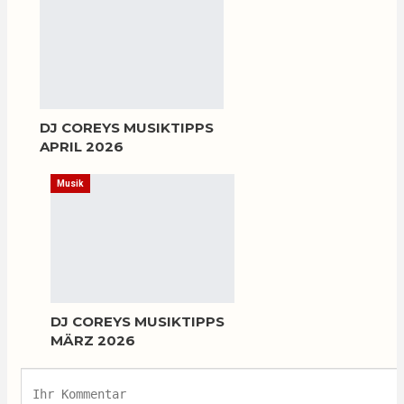
DJ COREYS MUSIKTIPPS
APRIL 2026
Musik
DJ COREYS MUSIKTIPPS
MÄRZ 2026