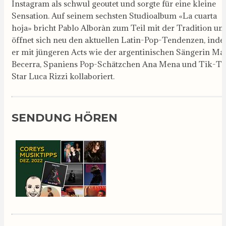
Instagram als schwul geoutet und sorgte für eine kleine
Sensation. Auf seinem sechsten Studioalbum «La cuarta
hoja» bricht Pablo Alboràn zum Teil mit der Tradition un
öffnet sich neu den aktuellen Latin-Pop-Tendenzen, ind
er mit jüngeren Acts wie der argentinischen Sängerin Ma
Becerra, Spaniens Pop-Schätzchen Ana Mena und Tik-T
Star Luca Rizzi kollaboriert.
SENDUNG HÖREN