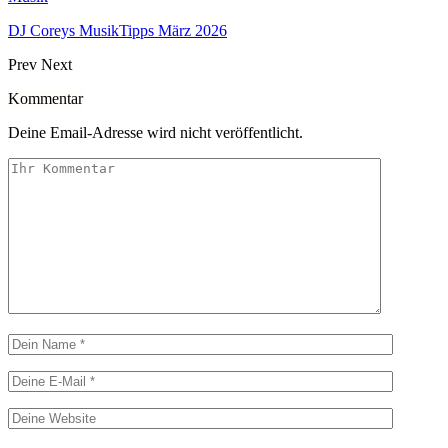
DJ Coreys MusikTipps März 2026
Prev
Next
Kommentar
Deine Email-Adresse wird nicht veröffentlicht.