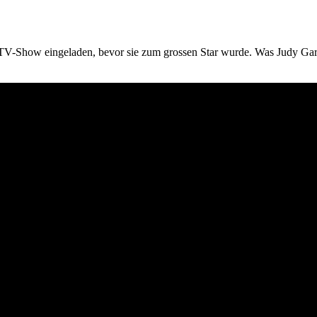
 TV-Show eingeladen, bevor sie zum grossen Star wurde. Was Judy Ga