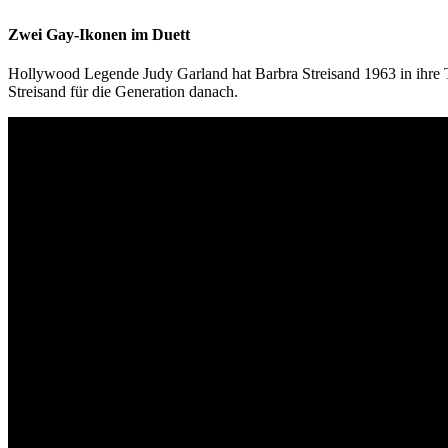
Zwei Gay-Ikonen im Duett
Hollywood Legende Judy Garland hat Barbra Streisand 1963 in ihre
Streisand für die Generation danach.