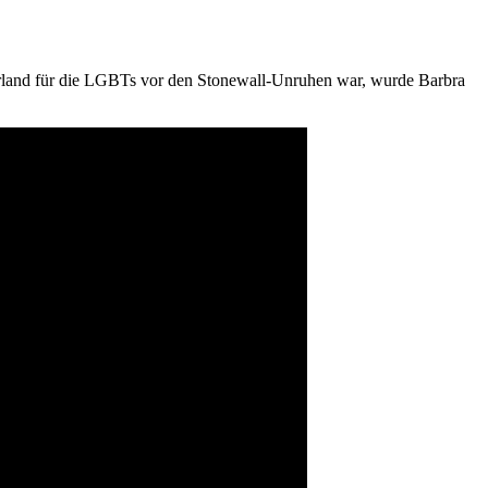
rland für die LGBTs vor den Stonewall-Unruhen war, wurde Barbra